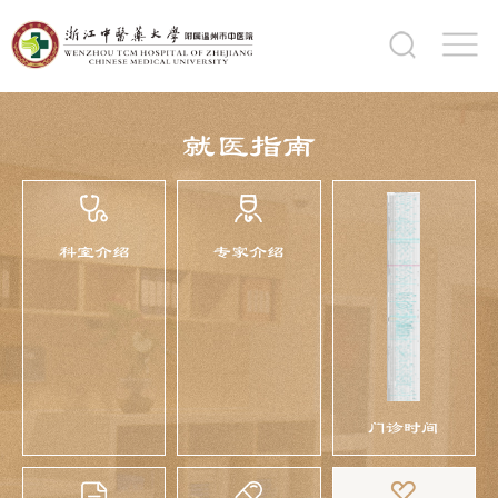
就医指南
科室介绍
专家介绍
门诊时间