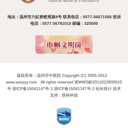
地址：温州市六虹桥蛟尾路9号 联系电话：0577-56671566 投诉
电话：0577-56781010 邮编：325000
版权所有：温州市中医院 Copyright (C) 2005-2012
www.wzszyy.com All rights reserved 浙WWS标2011022800010
号
浙ICP备15041147号-1
浙ICP备15041147号-2
站长统计
技术
支持：联科科技