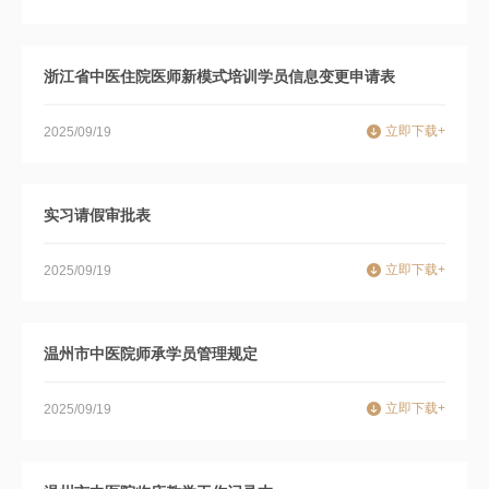
浙江省中医住院医师新模式培训学员信息变更申请表
立即下载+
2025/09/19
实习请假审批表
立即下载+
2025/09/19
温州市中医院师承学员管理规定
立即下载+
2025/09/19