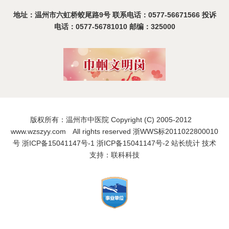
地址：温州市六虹桥蛟尾路9号 联系电话：0577-56671566 投诉
电话：0577-56781010 邮编：325000
版权所有：温州市中医院 Copyright (C) 2005-2012
www.wzszyy.com All rights reserved 浙WWS标2011022800010
号
浙ICP备15041147号-1
浙ICP备15041147号-2
站长统计
技术
支持：联科科技