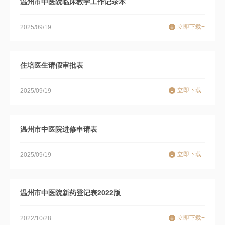
温州市中医院临床教学工作记录本
立即下载+
2025/09/19
住培医生请假审批表
立即下载+
2025/09/19
温州市中医院进修申请表
立即下载+
2025/09/19
温州市中医院新药登记表2022版
立即下载+
2022/10/28