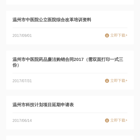
温州市中医院公立医院综合改革培训资料
立即下载+
2017/09/01
温州市中医院药品廉洁购销合同2017（需双面打印一式三
份）
立即下载+
2017/07/31
温州市科技计划项目延期申请表
立即下载+
2017/06/14