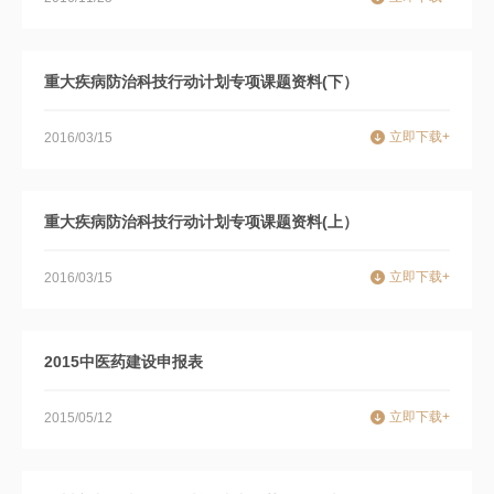
重大疾病防治科技行动计划专项课题资料(下）
立即下载+
2016/03/15
重大疾病防治科技行动计划专项课题资料(上）
立即下载+
2016/03/15
2015中医药建设申报表
立即下载+
2015/05/12