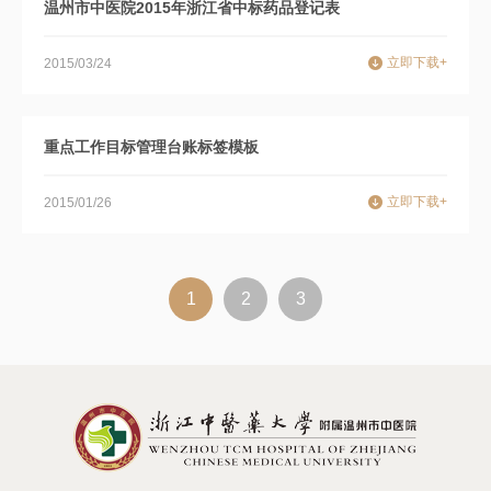
温州市中医院2015年浙江省中标药品登记表
立即下载+
2015/03/24
重点工作目标管理台账标签模板
立即下载+
2015/01/26
1
2
3