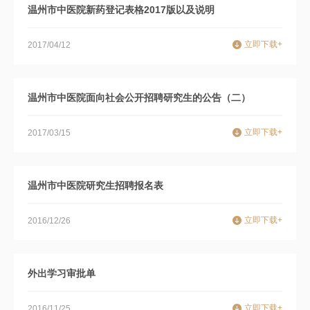
温州市中医院新药登记表格2017版以及说明
立即下载+
2017/04/12
温州市中医院面向社会公开招聘研究生的公告（二）
立即下载+
2017/03/15
温州市中医院研究生招聘报名表
立即下载+
2016/12/26
外出学习审批单
立即下载+
2016/11/25