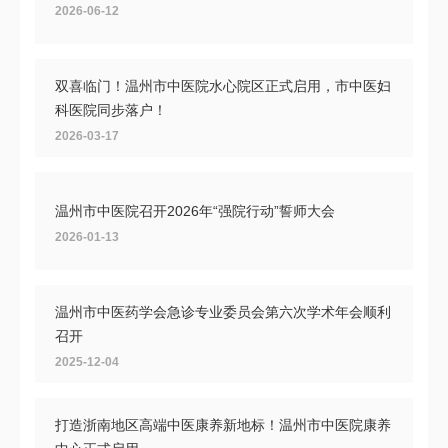
2026-06-12
双喜临门！温州市中医院水心院区正式启用，市中医妇
科医院同步落户！
2026-03-17
温州市中医院召开2026年“强院行动”誓师大会
2026-01-13
温州市中医药学会急诊专业委员会第六次学术年会顺利
召开
2025-12-04
打造浙南地区高端中医康养新地标！温州市中医院康养