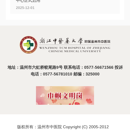
中心正式启用
2025-12-01
共探头痛诊疗新路径，首届浙南中西医结合头痛大会在
温召开
2025-11-11
地址：温州市六虹桥蛟尾路9号 联系电话：0577-56671566 投诉
电话：0577-56781010 邮编：325000
版权所有：温州市中医院 Copyright (C) 2005-2012