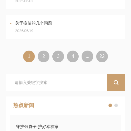
2025/06/02
关于疫苗的几个问题
2025/05/19
1
2
3
4
...
22
热点新闻
守护钱袋子·护好幸福家