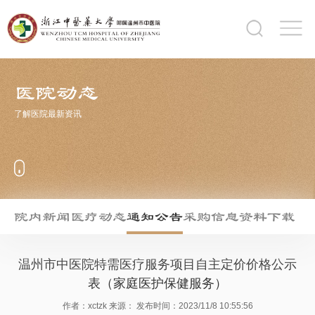
医院动态
了解医院最新资讯
院内新闻
医疗动态
通知公告
采购信息
资料下载
温州市中医院特需医疗服务项目自主定价价格公示
表（家庭医护保健服务）
作者：xctzk
来源：
发布时间：2023/11/8 10:55:56