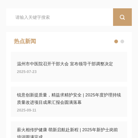
热点新闻
温州市中医院召开干部大会 宣布领导干部调整决定
2025-07-23
锐意创新提质量，精益求精护安全 | 2025年度护理持续
质量改进项目成果汇报会圆满落幕
2025-09-11
薪火相传护健康 萌新启航赴新程 | 2025年新护士岗前
培训圆满完成