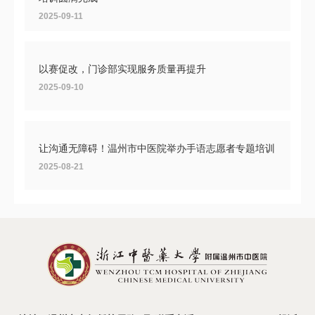
2025-09-11
以赛促改，门诊部实现服务质量再提升
2025-09-10
让沟通无障碍！温州市中医院举办手语志愿者专题培训
2025-08-21
温州市中医院2025年度医疗设备比选活动圆满收官
2025-08-19