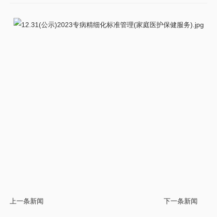
上一条新闻
下一条新闻