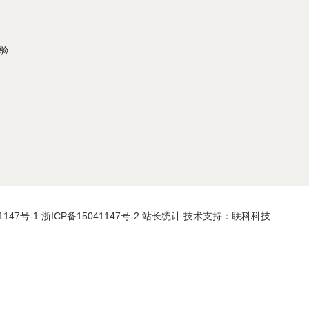
验
1147号-1
浙ICP备15041147号-2
站长统计
技术支持：联科科技