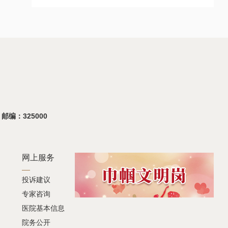
温州市中医院2025年度医疗设备比选
活动圆满收官
2025-08-19
 邮编：325000
网上服务
投诉建议
专家咨询
医院基本信息
院务公开