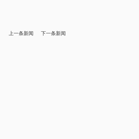
上一条新闻
下一条新闻