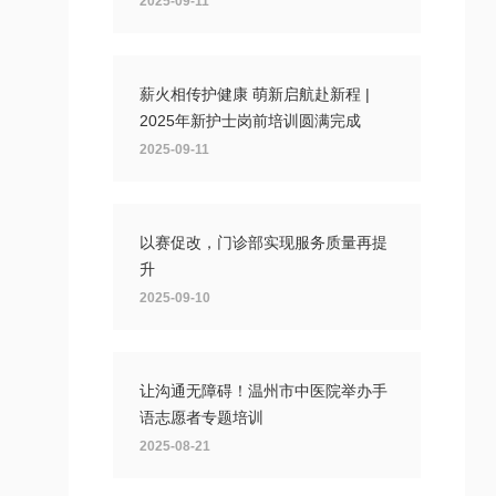
2025-09-11
薪火相传护健康 萌新启航赴新程 |
2025年新护士岗前培训圆满完成
2025-09-11
以赛促改，门诊部实现服务质量再提
升
2025-09-10
让沟通无障碍！温州市中医院举办手
语志愿者专题培训
2025-08-21