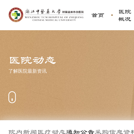
医院
首页
概况
医院动态
了解医院最新资讯
院内新闻
医疗动态
通知公告
采购信息
资