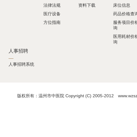
法律法规
资料下载
床位信息
医疗设备
药品价格查
方位指南
服务项目价
询
医用耗材价
询
人事招聘
人事招聘系统
版权所有：温州市中医院 Copyright (C) 2005-2012 www.wzszyy