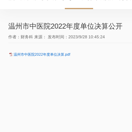
温州市中医院2022年度单位决算公开
作者：财务科
来源：
发布时间：2023/9/28 10:45:24
温州市中医院2022年度单位决算.pdf