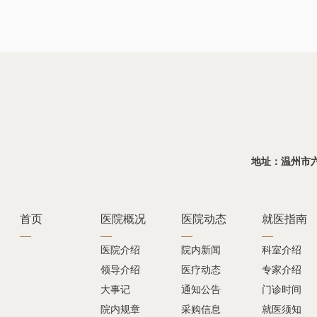
地址：温州市六虹桥
首页
医院概况
医院动态
就医指南
医院介绍
院内新闻
科室介绍
领导介绍
医疗动态
专家介绍
大事记
通知公告
门诊时间
院内规章
采购信息
就医须知